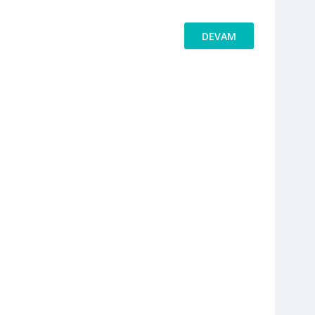
DEVAM