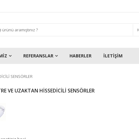
MİZ
REFERANSLAR
HABERLER
İLETİŞİM
ICILI SENSÖRLER
RE VE UZAKTAN HISSEDICILI SENSÖRLER