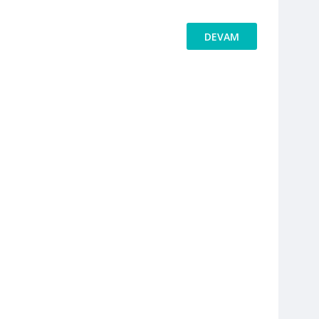
DEVAM