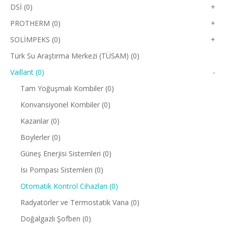
DSİ (0)
+
PROTHERM (0)
+
SOLİMPEKS (0)
+
Türk Su Araştırma Merkezi (TÜSAM) (0)
Vaillant (0)
-
Tam Yoğuşmalı Kombiler (0)
Konvansiyonel Kombiler (0)
Kazanlar (0)
Boylerler (0)
Güneş Enerjisi Sistemleri (0)
Isı Pompası Sistemleri (0)
Otomatik Kontrol Cihazları (0)
Radyatörler ve Termostatik Vana (0)
Doğalgazlı Şofben (0)