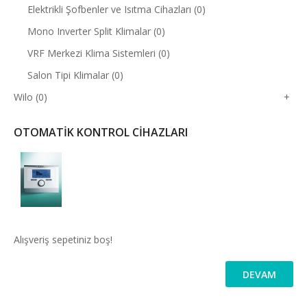
Elektrikli Şofbenler ve Isıtma Cihazları (0)
Mono Inverter Split Klimalar (0)
VRF Merkezi Klima Sistemleri (0)
Salon Tipi Klimalar (0)
Wilo (0)
+
OTOMATIK KONTROL CIHAZLARI
Alışveriş sepetiniz boş!
DEVAM